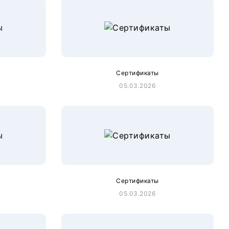
Сертификаты
05.03.2026
Сертификаты
05.03.2026