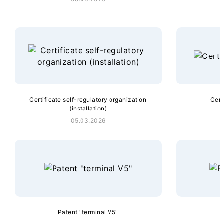
Certificate self-regulatory organization
Cer
(installation)
05.03.2026
Patent "terminal V5"