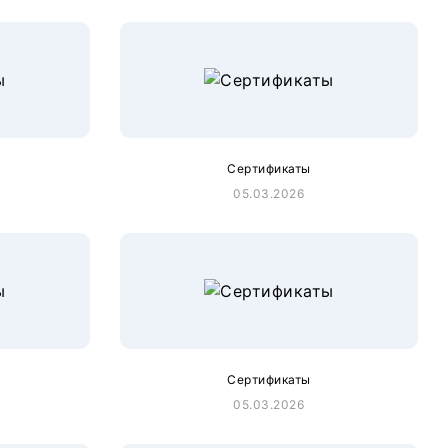
Сертификаты
05.03.2026
Сертификаты
05.03.2026