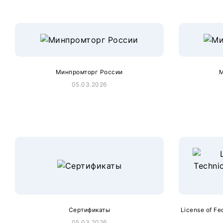
Минпромторг России
М
05.03.2026
Сертификаты
License of Fe
05.03.2026