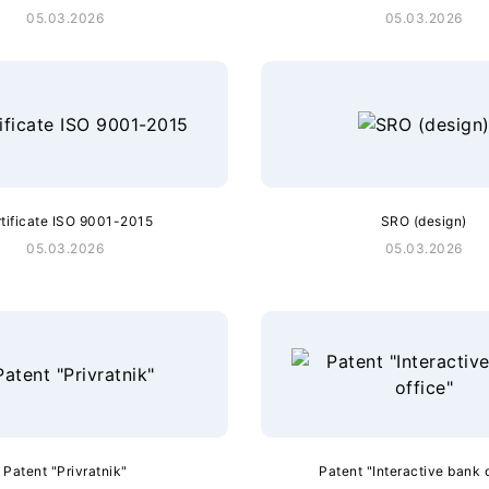
05.03.2026
05.03.2026
tificate ISO 9001-2015
SRO (design)
05.03.2026
05.03.2026
Patent "Privratnik"
Patent "Interactive bank 