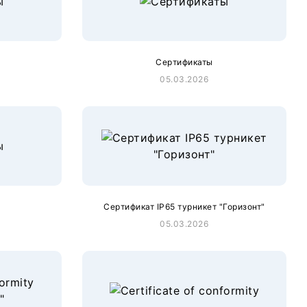
Сертификаты
05.03.2026
Сертификат IP65 турникет "Горизонт"
05.03.2026