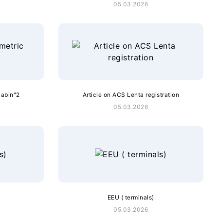
05.03.2026
cabin"2
Article on ACS Lenta registration
05.03.2026
EEU ( terminals)
05.03.2026