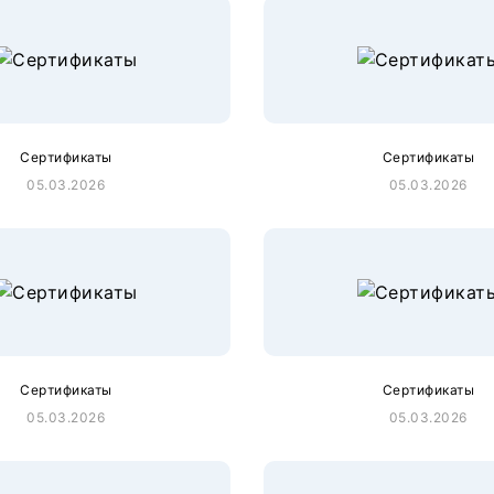
Сертификаты
Сертификаты
05.03.2026
05.03.2026
Сертификаты
Сертификаты
05.03.2026
05.03.2026